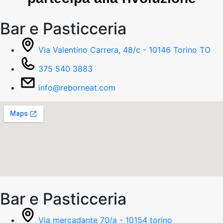
Bar e Pasticceria
Via Valentino Carrera, 48/c - 10146 Torino TO
375 540 3883
info@reborneat.com
Bar e Pasticceria
Via mercadante 70/a - 10154 torino