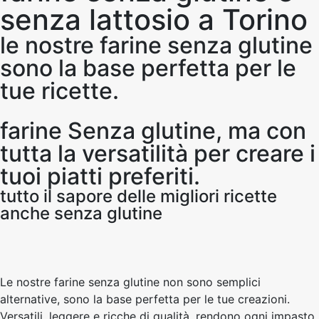
senza lattosio a Torino
le nostre farine senza glutine
sono la base perfetta per le
tue ricette.
farine Senza glutine, ma con
tutta la versatilità per creare i
tuoi piatti preferiti.
tutto il sapore delle migliori ricette
anche senza glutine
Le nostre farine senza glutine non sono semplici
alternative, sono la base perfetta per le tue creazioni.
Versatili, leggere e ricche di qualità, rendono ogni impasto