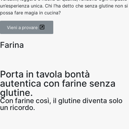
un’esperienza unica. Chi l’ha detto che senza glutine non si
possa fare magia in cucina?
Vieni a provare
Farina
Porta in tavola bontà
autentica con farine senza
glutine.
Con farine così, il glutine diventa solo
un ricordo.