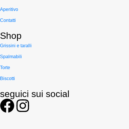
Aperitivo
Contatti
Shop
Grissini e taralli
Spalmabili
Torte
Biscotti
seguici sui social