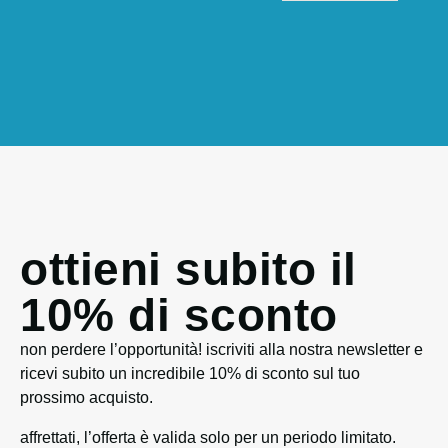
ottieni subito il
10% di sconto
non perdere l’opportunità! iscriviti alla nostra newsletter e
ricevi subito un incredibile 10% di sconto sul tuo
prossimo acquisto.
affrettati, l’offerta è valida solo per un periodo limitato.