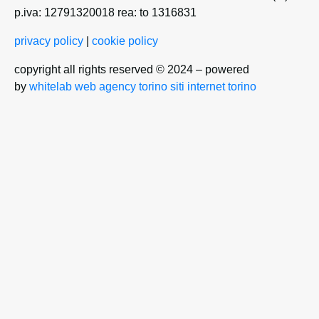
p.iva: 12791320018 rea: to 1316831
privacy policy
|
cookie policy
copyright all rights reserved © 2024 – powered
by
whitelab
web agency torino
siti internet torino