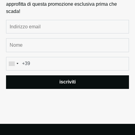
approfitta di questa promozione esclusiva prima che
scada!