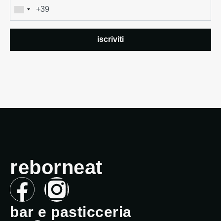
reborneat
bar e pasticceria