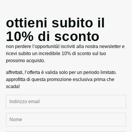
ottieni subito il
10% di sconto
non perdere l’opportunità! iscriviti alla nostra newsletter e
ricevi subito un incredibile 10% di sconto sul tuo
prossimo acquisto.
affrettati, l’offerta è valida solo per un periodo limitato.
approfitta di questa promozione esclusiva prima che
scada!